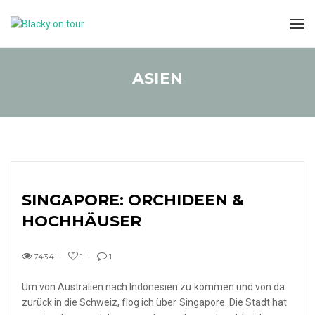
ASIEN
SINGAPORE: ORCHIDEEN &
HOCHHÄUSER
7434
1
1
Um von Australien nach Indonesien zu kommen und von da
zurück in die Schweiz, flog ich über Singapore. Die Stadt hat