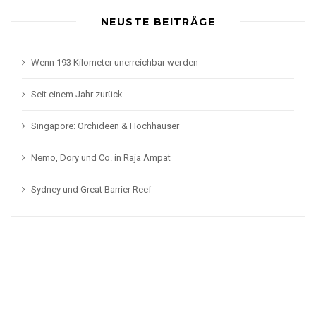
NEUSTE BEITRÄGE
Wenn 193 Kilometer unerreichbar werden
Seit einem Jahr zurück
Singapore: Orchideen & Hochhäuser
Nemo, Dory und Co. in Raja Ampat
Sydney und Great Barrier Reef