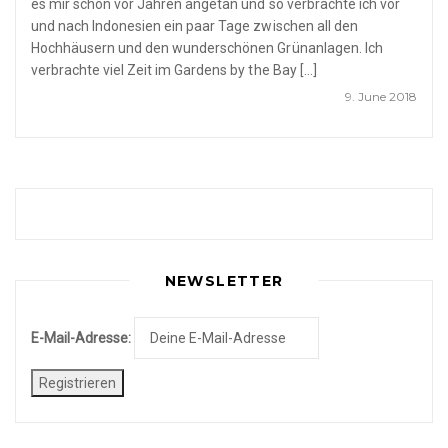
es mir schon vor Jahren angetan und so verbrachte ich vor
und nach Indonesien ein paar Tage zwischen all den
Hochhäusern und den wunderschönen Grünanlagen. Ich
verbrachte viel Zeit im Gardens by the Bay […]
9. June 2018
NEWSLETTER
E-Mail-Adresse: