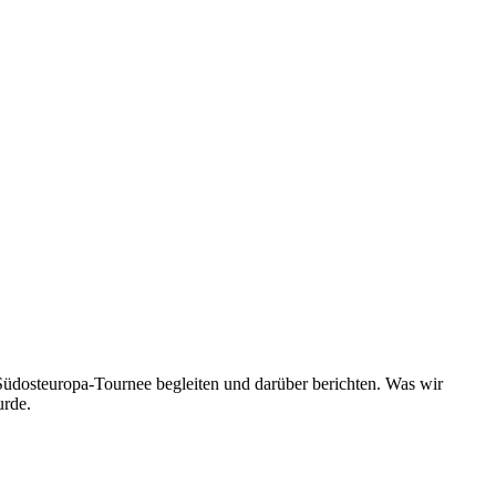
üdosteuropa-Tournee begleiten und darüber berichten. Was wir
urde.