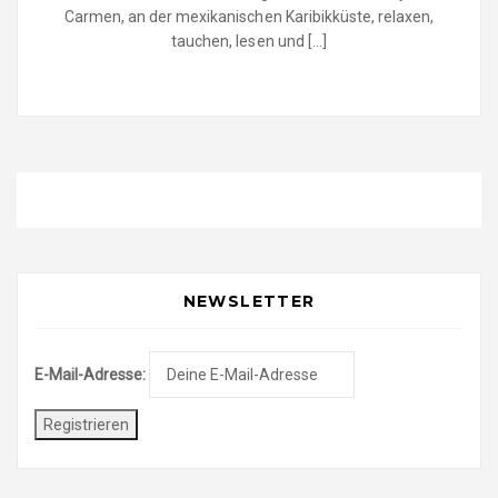
Carmen, an der mexikanischen Karibikküste, relaxen,
tauchen, lesen und […]
NEWSLETTER
E-Mail-Adresse: