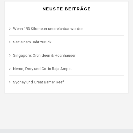
NEUSTE BEITRÄGE
Wenn 193 Kilometer unerreichbar werden
Seit einem Jahr zurück
Singapore: Orchideen & Hochhäuser
Nemo, Dory und Co. in Raja Ampat
Sydney und Great Barrier Reef