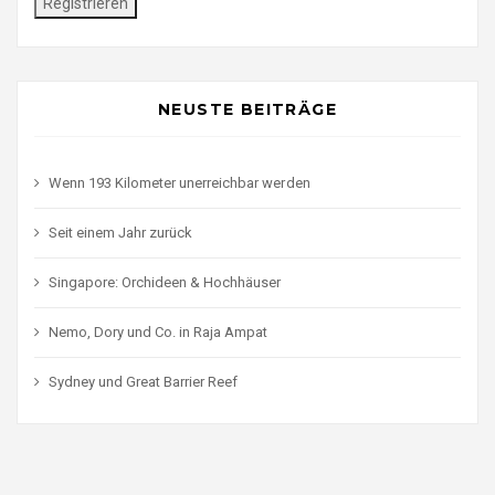
NEUSTE BEITRÄGE
Wenn 193 Kilometer unerreichbar werden
Seit einem Jahr zurück
Singapore: Orchideen & Hochhäuser
Nemo, Dory und Co. in Raja Ampat
Sydney und Great Barrier Reef