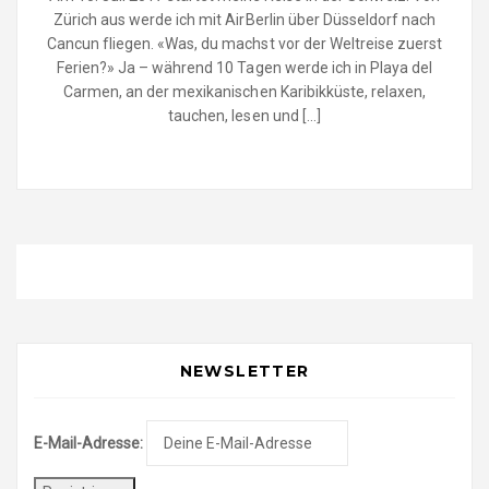
Zürich aus werde ich mit AirBerlin über Düsseldorf nach
Cancun fliegen. «Was, du machst vor der Weltreise zuerst
Ferien?» Ja – während 10 Tagen werde ich in Playa del
Carmen, an der mexikanischen Karibikküste, relaxen,
tauchen, lesen und […]
NEWSLETTER
E-Mail-Adresse: